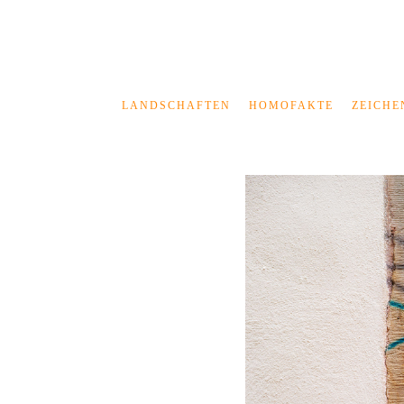
LANDSCHAFTEN
HOMOFAKTE
ZEICHE