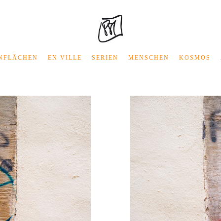
NFLÄCHEN
EN VILLE
SERIEN
MENSCHEN
KOSMOS