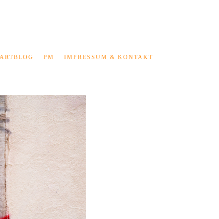
ARTBLOG
PM
IMPRESSUM & KONTAKT