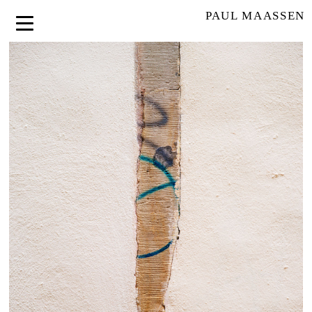
PAUL MAASSEN